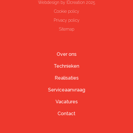
Webdesign by IDcreation 2025
Cookie policy
Privacy policy
Sitemap
Over ons
Technieken
Realisaties
Serviceaanvraag
Vacatures
Contact