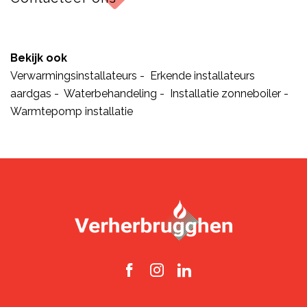
Bekijk ook
Verwarmingsinstallateurs
-
Erkende installateurs
aardgas
-
Waterbehandeling
-
Installatie zonneboiler
-
Warmtepomp installatie