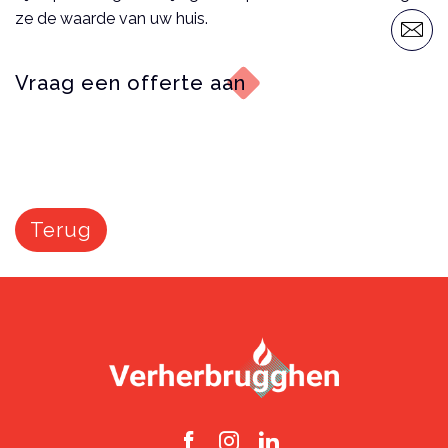
ze de waarde van uw huis.
Vraag een offerte aan
Terug