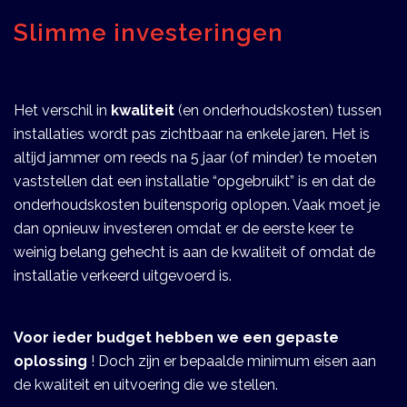
Slimme investeringen
Het verschil in 
kwaliteit 
(en onderhoudskosten) tussen 
installaties wordt pas zichtbaar na enkele jaren. Het is 
altijd jammer om reeds na 5 jaar (of minder) te moeten 
vaststellen dat een installatie “opgebruikt” is en dat de 
onderhoudskosten buitensporig oplopen. Vaak moet je 
dan opnieuw investeren omdat er de eerste keer te 
weinig belang gehecht is aan de kwaliteit of omdat de 
installatie verkeerd uitgevoerd is. 
Voor ieder budget hebben we een gepaste 
oplossing
 ! Doch zijn er bepaalde minimum eisen aan 
de kwaliteit en uitvoering die we stellen.