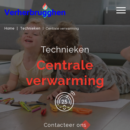
Home
Technieken
Centrale verwarming
Technieken
Centrale
verwarming
Contacteer ons