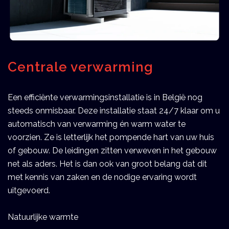
Centrale verwarming
Een efficiënte verwarmingsinstallatie is in België nog 
steeds onmisbaar. Deze installatie staat 24/7 klaar om u 
automatisch van verwarming én warm water te 
voorzien. Ze is letterlijk het pompende hart van uw huis 
of gebouw. De leidingen zitten verweven in het gebouw 
net als aders. Het is dan ook van groot belang dat dit 
met kennis van zaken en de nodige ervaring wordt 
uitgevoerd. 
Natuurlijke warmte