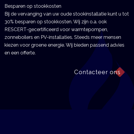
Besparen op stookkosten
Bij de vervanging van uw oude stookinstallatie kunt u tot 
30% besparen op stookkosten. Wij zijn o.a. ook 
RESCERT-gecertificeerd voor warmtepompen, 
zonneboilers en PV-installaties. Steeds meer mensen 
kiezen voor groene energie. Wij bieden passend advies 
en een offerte. 
Contacteer ons