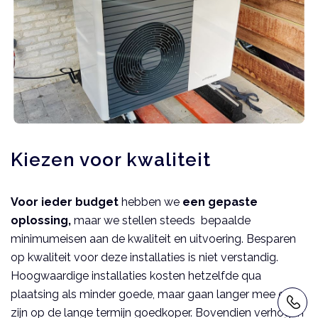
Kiezen voor kwaliteit
Voor ieder budget
hebben we
een gepaste
oplossing,
maar we stellen steeds bepaalde
minimumeisen aan de kwaliteit en uitvoering. Besparen
op kwaliteit voor deze installaties is niet verstandig.
Hoogwaardige installaties kosten hetzelfde qua
plaatsing als minder goede, maar gaan langer mee en
zijn op de lange termijn goedkoper. Bovendien verhogen