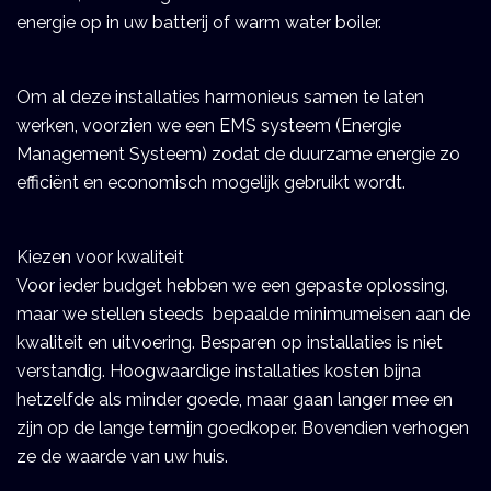
energie op in uw batterij of warm water boiler. 
Om al deze installaties harmonieus samen te laten 
werken, voorzien we een EMS systeem (Energie 
Management Systeem) zodat de duurzame energie zo 
efficiënt en economisch mogelijk gebruikt wordt.  
Kiezen voor kwaliteit 
Voor ieder budget hebben we een gepaste oplossing, 
maar we stellen steeds  bepaalde minimumeisen aan de 
kwaliteit en uitvoering. Besparen op installaties is niet 
verstandig. Hoogwaardige installaties kosten bijna 
hetzelfde als minder goede, maar gaan langer mee en 
zijn op de lange termijn goedkoper. Bovendien verhogen 
ze de waarde van uw huis. 