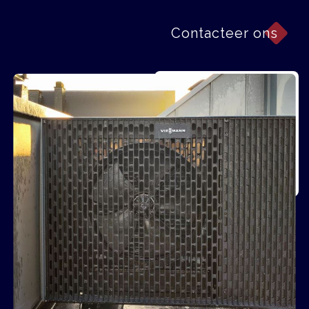
Contacteer ons