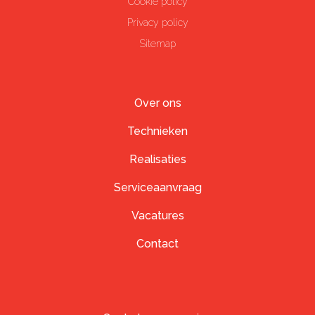
Cookie policy
Privacy policy
Sitemap
Over ons
Technieken
Realisaties
Serviceaanvraag
Vacatures
Contact